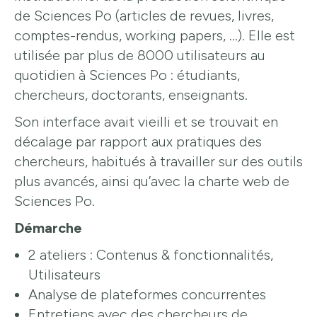
de Sciences Po (articles de revues, livres,
comptes-rendus, working papers, …). Elle est
utilisée par plus de 8000 utilisateurs au
quotidien à Sciences Po : étudiants,
chercheurs, doctorants, enseignants.
Son interface avait vieilli et se trouvait en
décalage par rapport aux pratiques des
chercheurs, habitués à travailler sur des outils
plus avancés, ainsi qu’avec la charte web de
Sciences Po.
Démarche
2 ateliers : Contenus & fonctionnalités,
Utilisateurs
Analyse de plateformes concurrentes
Entretiens avec des chercheurs de