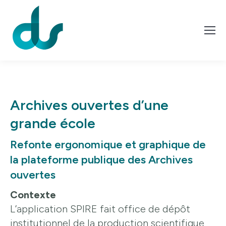
Archives ouvertes d’une
grande école
Refonte ergonomique et graphique de
la plateforme publique des Archives
ouvertes
Contexte
L’application SPIRE fait office de dépôt
institutionnel de la production scientifique