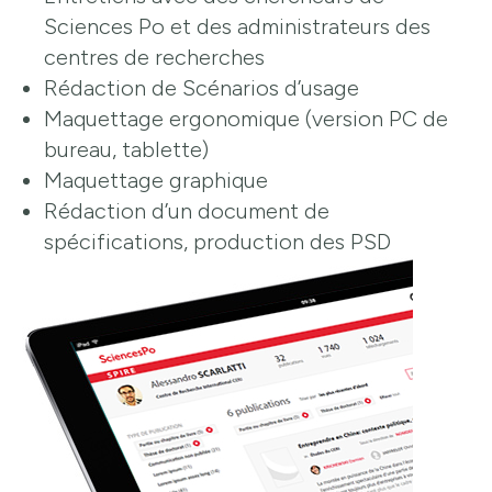
Sciences Po et des administrateurs des
centres de recherches
Rédaction de Scénarios d’usage
Maquettage ergonomique (version PC de
bureau, tablette)
Maquettage graphique
Rédaction d’un document de
spécifications, production des PSD