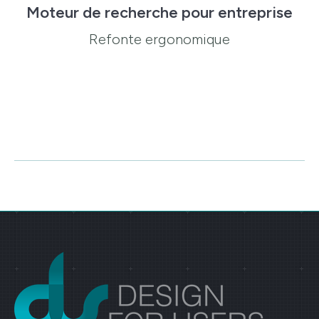
Moteur de recherche pour entreprise
Refonte ergonomique